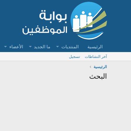
الرئيسية
المنتديات
ما الجديد
الأعضاء
آخر النشاطات
تسجيل
الرئيسية
البحث