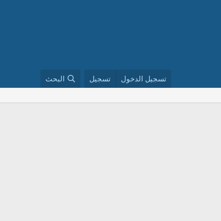
تسجيل الدخول
تسجيل
البحث