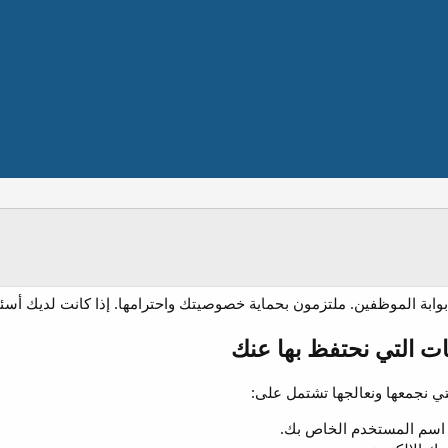
وابة الموظفين. ملتزمون بحماية خصوصيتك واحترامها. إذا كانت لديك أس
ات التي نحتفظ بها عنك
التي نجمعها ونعالجها تشتمل على:
اسم المستخدم الخاص بك.