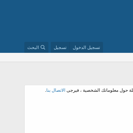
تسجيل الدخول
تسجيل
البحث
ئلة حول معلوماتك الشخصية ، فيرجى
الاتصال بنا
.