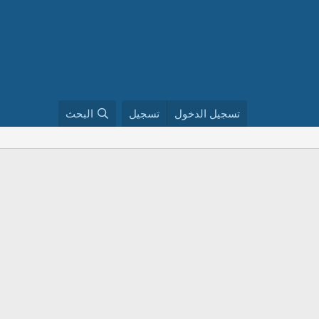
تسجيل الدخول
تسجيل
البحث