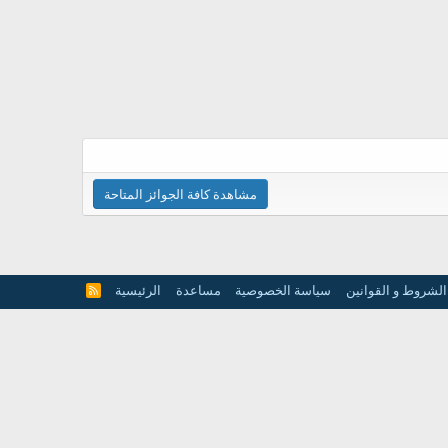
مشاهدة كافة الجوائز المتاحة
الشروط و القوانين
سياسة الخصوصية
مساعدة
الرئيسية
R
S
S